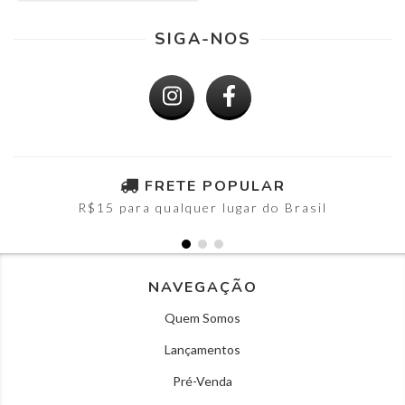
SIGA-NOS
FRETE POPULAR
R$15 para qualquer lugar do Brasil
NAVEGAÇÃO
Quem Somos
Lançamentos
Pré-Venda