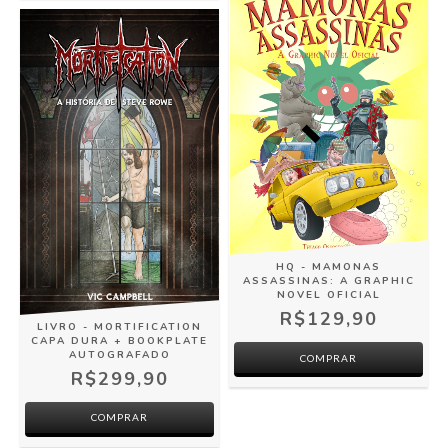
HQ - MAMONAS
ASSASSINAS: A GRAPHIC
NOVEL OFICIAL
R$129,90
LIVRO - MORTIFICATION
CAPA DURA + BOOKPLATE
AUTOGRAFADO
R$299,90