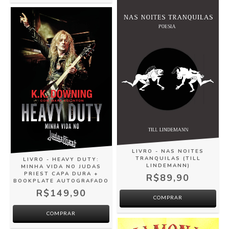
LIVRO - NAS NOITES
TRANQUILAS (TILL
LIVRO - HEAVY DUTY:
LINDEMANN)
MINHA VIDA NO JUDAS
PRIEST CAPA DURA +
R$89,90
BOOKPLATE AUTOGRAFADO
R$149,90
COMPRAR