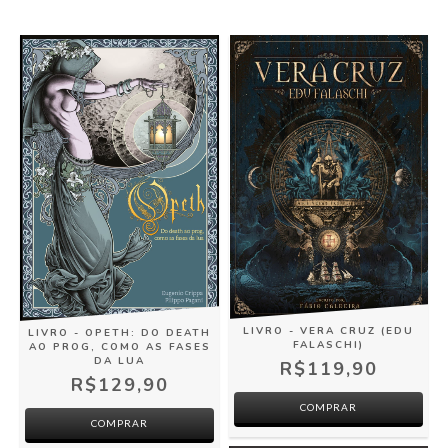
LIVRO - VERA CRUZ (EDU
LIVRO - OPETH: DO DEATH
FALASCHI)
AO PROG, COMO AS FASES
DA LUA
R$119,90
R$129,90
COMPRAR
COMPRAR