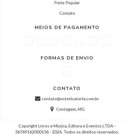
Frete Popular
Contato
MEIOS DE PAGAMENTO
FORMAS DE ENVIO
CONTATO
contato@esteticatorta.com.br
Contagem, MG
Copyright Livros e Música, Editora e Eventos LTDA -
36769162000136 - 2026. Todos os direitos reservados.