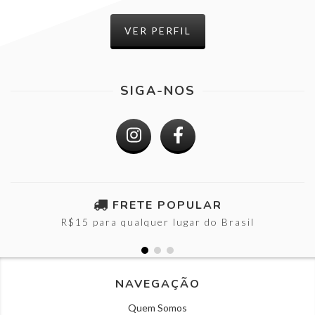
VER PERFIL
SIGA-NOS
FRETE POPULAR
R$15 para qualquer lugar do Brasil
NAVEGAÇÃO
Quem Somos