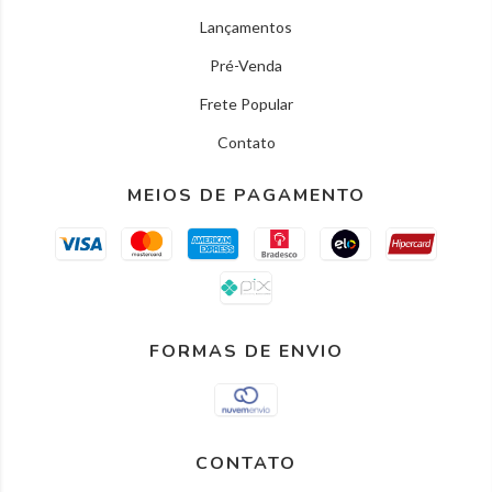
Lançamentos
Pré-Venda
Frete Popular
Contato
MEIOS DE PAGAMENTO
FORMAS DE ENVIO
CONTATO