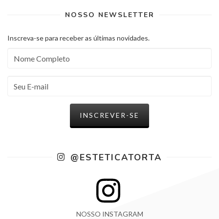
NOSSO NEWSLETTER
Inscreva-se para receber as últimas novidades.
@ESTETICATORTA
NOSSO INSTAGRAM