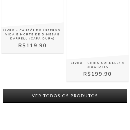
LIVRO - CAUBÓI DO INFERNO:
VIDA E MORTE DE DIMEBAG
DARRELL (CAPA DURA)
R$119,90
LIVRO - CHRIS CORNELL: A
BIOGRAFIA
R$199,90
VER TODOS OS PRODUTOS