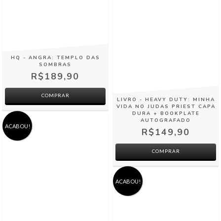
HQ - ANGRA: TEMPLO DAS
SOMBRAS
R$189,90
COMPRAR
LIVRO - HEAVY DUTY: MINHA
VIDA NO JUDAS PRIEST CAPA
DURA + BOOKPLATE
AUTOGRAFADO
ACABOU!
R$149,90
ACABOU!